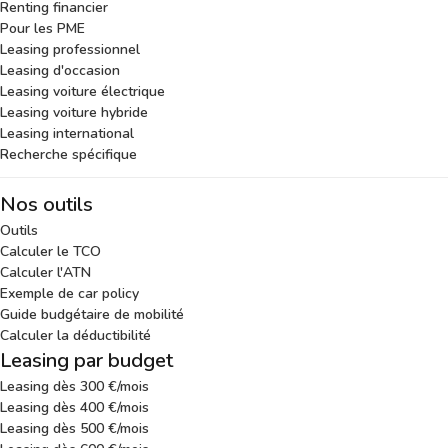
Renting financier
Pour les PME
Leasing professionnel
Leasing d'occasion
Leasing voiture électrique
Leasing voiture hybride
Leasing international
Recherche spécifique
Nos outils
Outils
Calculer le TCO
Calculer l'ATN
Exemple de car policy
Guide budgétaire de mobilité
Calculer la déductibilité
Leasing par budget
Leasing dès 300 €/mois
Leasing dès 400 €/mois
Leasing dès 500 €/mois