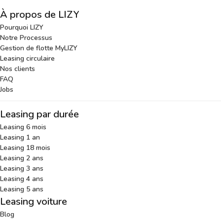
À propos de LIZY
Pourquoi LIZY
Notre Processus
Gestion de flotte MyLIZY
Leasing circulaire
Nos clients
FAQ
Jobs
Leasing par durée
Leasing 6 mois
Leasing 1 an
Leasing 18 mois
Leasing 2 ans
Leasing 3 ans
Leasing 4 ans
Leasing 5 ans
Leasing voiture
Blog