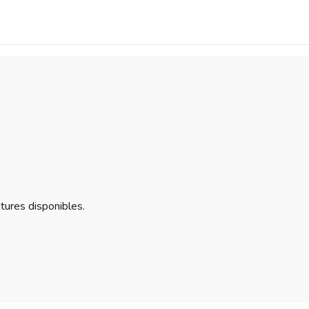
itures disponibles.