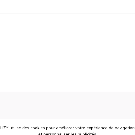
LIZY utilise des cookies pour améliorer votre expérience de navigation
et personnaliser les publicités.