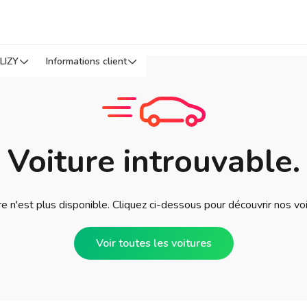
LIZY
Informations client
Voiture introuvable.
e n'est plus disponible. Cliquez ci-dessous pour découvrir nos vo
Voir toutes les voitures