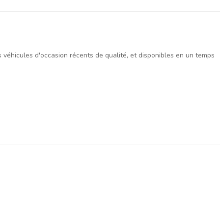
es véhicules d'occasion récents de qualité, et disponibles en un temps