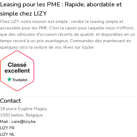
Leasing pour les PME : Rapide, abordable et
simple chez LIZY
Chez LIZY, notre mission est simple : rendre le leasing simple et
accessible pour les PME. C'est la raison pour laquelle nous n'offrons
que des véhicules d'occasion récents de qualité, et disponibles en un
temps record à un prix avantageux. Commandez dès maintenant en
quelques clics la voiture de vos rêves sur lizy.be
Contact
18 place Eugène Flagey,
1050 Ixelles, Belgique
Mail : care@lizy.be
LIZY FR
LIZY NL