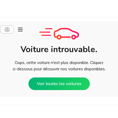
Voiture introuvable.
Oups, cette voiture n'est plus disponible. Cliquez
ci-dessous pour découvrir nos voitures disponibles.
Voir toutes les voitures