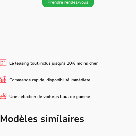
Prendre rendez-vous
Le leasing tout inclus jusqu'à 20% moins cher
Commande rapide, disponibilité immédiate
Une sélection de voitures haut de gamme
Modèles similaires