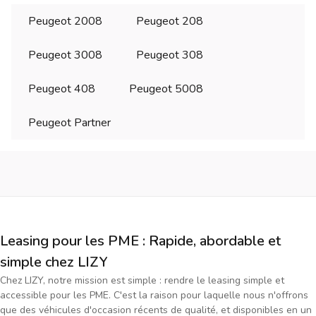
Peugeot 2008
Peugeot 208
Peugeot 3008
Peugeot 308
Peugeot 408
Peugeot 5008
Peugeot Partner
Leasing pour les PME : Rapide, abordable et
simple chez LIZY
Chez LIZY, notre mission est simple : rendre le leasing simple et
accessible pour les PME. C'est la raison pour laquelle nous n'offrons
que des véhicules d'occasion récents de qualité, et disponibles en un