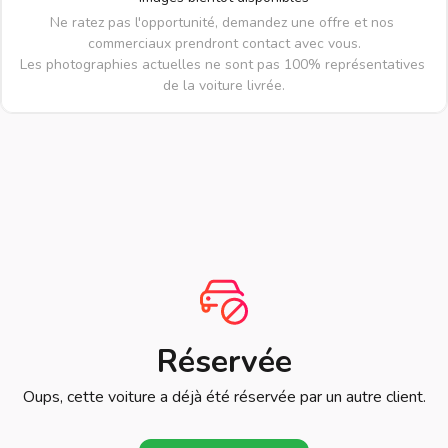
Ne ratez pas l'opportunité, demandez une offre et nos 
commerciaux prendront contact avec vous.

Les photographies actuelles ne sont pas 100% représentatives 
de la voiture livrée.
Réservée
Oups, cette voiture a déjà été réservée par un autre client.