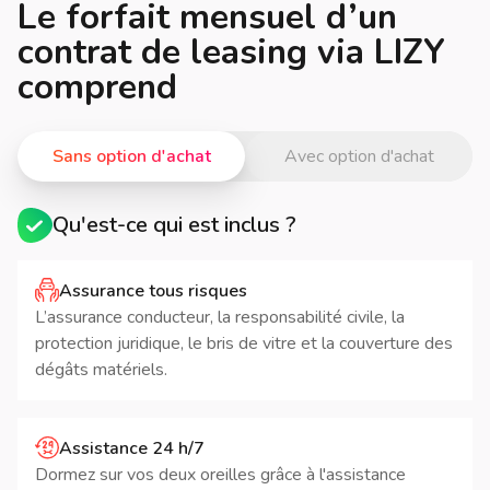
Le forfait mensuel d’un
contrat de leasing via LIZY
comprend
Sans option d'achat
Avec option d'achat
Qu'est-ce qui est inclus ?
Assurance tous risques
L’assurance conducteur, la responsabilité civile, la
protection juridique, le bris de vitre et la couverture des
dégâts matériels.
Assistance 24 h/7
Dormez sur vos deux oreilles grâce à l'assistance