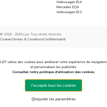
Volkswagen ID.4
Mercedes EQA
Volkswagen ID.3
© 2018 - 2026 Lizy. Tous droits réservés.
Cookies
Termes & Conditions
Confidentialité
Cookies
LIZY utilise des cookies pour améliorer votre expérience de navigation
et personnaliser les publicités.
Consultez notre politique d'utilisation des cookies.
J'accepte tous les cookies
Ajuster les paramètres