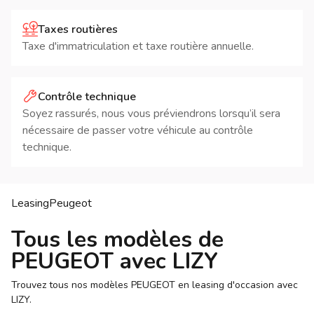
Taxes routières
Taxe d'immatriculation et taxe routière annuelle.
Contrôle technique
Soyez rassurés, nous vous préviendrons lorsqu’il sera
nécessaire de passer votre véhicule au contrôle
technique.
Leasing
Peugeot
Tous les modèles de
PEUGEOT avec LIZY
Trouvez tous nos modèles PEUGEOT en leasing d'occasion avec
LIZY.