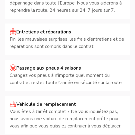
dépannage dans toute l'Europe. Nous vous aiderons à
reprendre la route, 24 heures sur 24, 7 jours sur 7.
Entretiens et réparations
Fini les mauvaises surprises, les frais d’entretiens et de
réparations sont compris dans le contrat.
Passage aux pneus 4 saisons
Changez vos pneus à n'importe quel moment du
contrat et restez toute l'année en sécurité sur la route.
Véhicule de remplacement
Vous êtes à l'arrêt complet ? Ne vous inquiétez pas,
nous avons une voiture de remplacement prête pour
vous afin que vous puissiez continuer à vous déplacer.