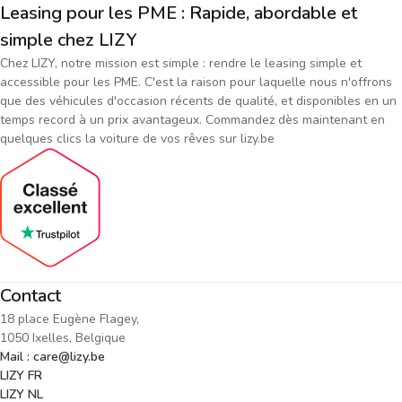
Leasing pour les PME : Rapide, abordable et
simple chez LIZY
Chez LIZY, notre mission est simple : rendre le leasing simple et
accessible pour les PME. C'est la raison pour laquelle nous n'offrons
que des véhicules d'occasion récents de qualité, et disponibles en un
temps record à un prix avantageux. Commandez dès maintenant en
quelques clics la voiture de vos rêves sur lizy.be
Contact
18 place Eugène Flagey,
1050 Ixelles, Belgique
Mail : care@lizy.be
LIZY FR
LIZY NL