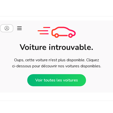
Voiture introuvable.
Oups, cette voiture n'est plus disponible. Cliquez
ci-dessous pour découvrir nos voitures disponibles.
Voir toutes les voitures