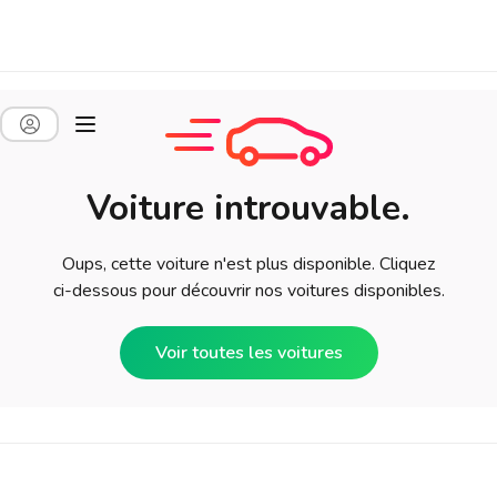
Voiture introuvable.
Oups, cette voiture n'est plus disponible. Cliquez
ci-dessous pour découvrir nos voitures disponibles.
Voir toutes les voitures