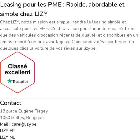
Leasing pour les PME : Rapide, abordable et
simple chez LIZY
Chez LIZY, notre mission est simple : rendre le leasing simple et
accessible pour les PME. C'est la raison pour laquelle nous n'offrons
que des véhicules d'occasion récents de qualité, et disponibles en un
temps record à un prix avantageux. Commandez dès maintenant en
quelques clics la voiture de vos rêves sur lizy.be
Contact
18 place Eugène Flagey,
1050 Ixelles, Belgique
Mail : care@lizy.be
LIZY FR
LIZY NL