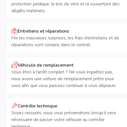
protection juridique, le bris de vitre et la couverture des
dégâts matériels.
Entretiens et réparations
Fini les mauvaises surprises, les frais d’entretiens et de
réparations sont compris dans le contrat.
Véhicule de remplacement
Vous êtes à l'arrêt complet ? Ne vous inquiétez pas,
nous avons une voiture de remplacement prête pour
vous afin que vous puissiez continuer à vous déplacer.
Contrôle technique
Soyez rassurés, nous vous préviendrons lorsqu’il sera
nécessaire de passer votre véhicule au contrôle
technique.