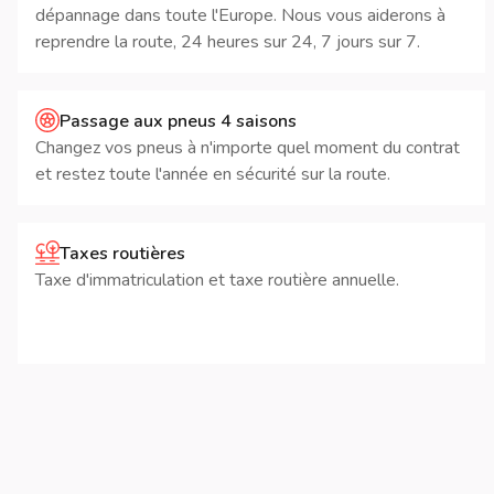
dépannage dans toute l'Europe. Nous vous aiderons à
reprendre la route, 24 heures sur 24, 7 jours sur 7.
Passage aux pneus 4 saisons
Changez vos pneus à n'importe quel moment du contrat
et restez toute l'année en sécurité sur la route.
Taxes routières
Taxe d'immatriculation et taxe routière annuelle.