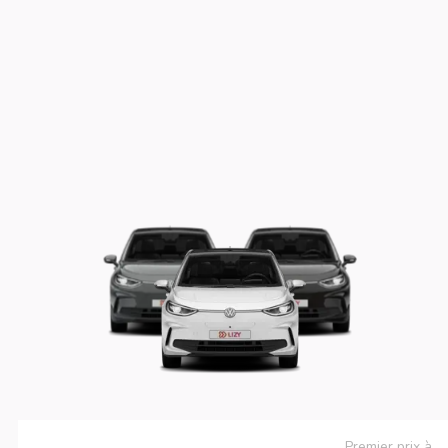
Premier prix à