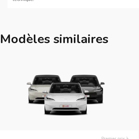
Modèles similaires
Premier prix à