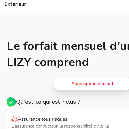
Extérieur
Le forfait mensuel d’u
LIZY comprend
Sans option d'achat
Qu'est-ce qui est inclus ?
Assurance tous risques
L’assurance conducteur, la responsabilité civile, la