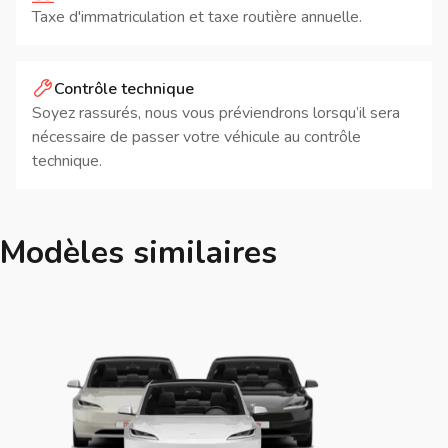
Taxe d'immatriculation et taxe routière annuelle.
Contrôle technique
Soyez rassurés, nous vous préviendrons lorsqu’il sera
nécessaire de passer votre véhicule au contrôle
technique.
Modèles similaires