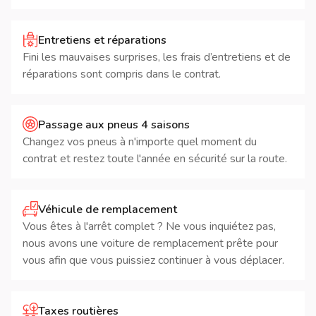
Entretiens et réparations
Fini les mauvaises surprises, les frais d’entretiens et de
réparations sont compris dans le contrat.
Passage aux pneus 4 saisons
Changez vos pneus à n'importe quel moment du
contrat et restez toute l'année en sécurité sur la route.
Véhicule de remplacement
Vous êtes à l'arrêt complet ? Ne vous inquiétez pas,
nous avons une voiture de remplacement prête pour
vous afin que vous puissiez continuer à vous déplacer.
Taxes routières