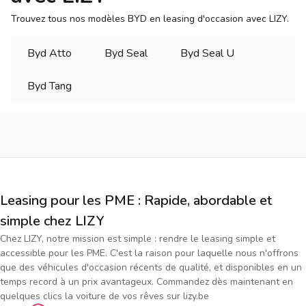
Trouvez tous nos modèles BYD en leasing d'occasion avec LIZY.
Byd Atto
Byd Seal
Byd Seal U
Byd Tang
Leasing pour les PME : Rapide, abordable et
simple chez LIZY
Chez LIZY, notre mission est simple : rendre le leasing simple et
accessible pour les PME. C'est la raison pour laquelle nous n'offrons
que des véhicules d'occasion récents de qualité, et disponibles en un
temps record à un prix avantageux. Commandez dès maintenant en
quelques clics la voiture de vos rêves sur lizy.be