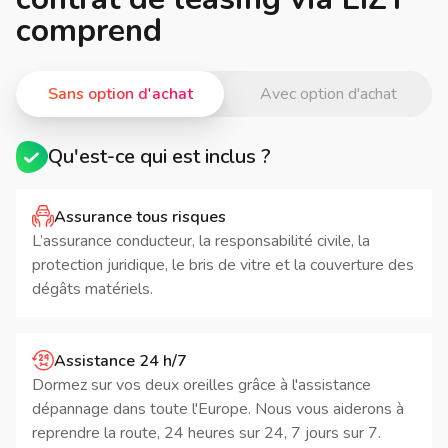
comprend
Sans option d'achat
Avec option d'achat
Qu'est-ce qui est inclus ?
Assurance tous risques
L’assurance conducteur, la responsabilité civile, la
protection juridique, le bris de vitre et la couverture des
dégâts matériels.
Assistance 24 h/7
Dormez sur vos deux oreilles grâce à l'assistance
dépannage dans toute l'Europe. Nous vous aiderons à
reprendre la route, 24 heures sur 24, 7 jours sur 7.